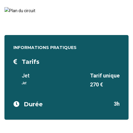
INFORMATIONS PRATIQUES
Tarifs
Jet
Tarif unique
Jet
270 €
Durée
3h