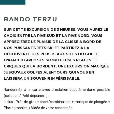
RANDO TERZU
SUR CETTE EXCURSION DE 3 HEURES, VOUS AUREZ LE
CHOIX ENTRE LA RIVE SUD ET LA RIVE NORD. VOUS
APPRÉCIEREZ LE PLAISIR DE LA GLISSE À BORD DE
NOS PUISSANTS JETS SKI ET PARTIREZ À LA
DÉCOUVERTE DES PLUS BEAUX SITES DU GOLFE
D'AJACCIO AVEC SES SOMPTUEUSES PLAGES ET
CRIQUES QUI LA BORDENT. UNE EXCURSION MAGIQUE
JUSQU'AUX GOLFES ALENTOURS QUI VOUS EN
LAISSERA UN SOUVENIR IMPÉRISSABLE.
Randonnée à la carte avec prestation supplémentaire possible
(collation / Petit déjeuner...)
Inclus : Prêt de gilet + short/combinaison + masque de plongée +
Photographies + Vidéo de votre randonnée.