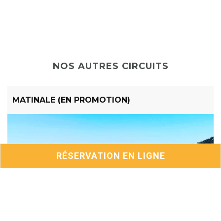
NOS AUTRES CIRCUITS
MATINALE (EN PROMOTION)
RÉSERVATION EN LIGNE