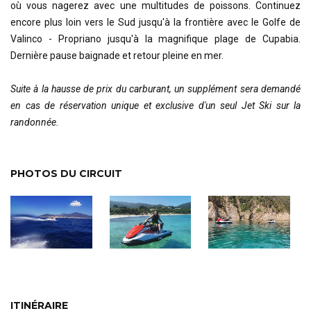
où vous nagerez avec une multitudes de poissons. Continuez
encore plus loin vers le Sud jusqu'à la frontière avec le Golfe de
Valinco - Propriano jusqu'à la magnifique plage de Cupabia.
Dernière pause baignade et retour pleine en mer.
Suite à la hausse de prix du carburant, un supplément sera demandé
en cas de réservation unique et exclusive d'un seul Jet Ski sur la
randonnée.
PHOTOS DU CIRCUIT
ITINÉRAIRE